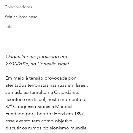
Colaboradores
Política Israelense
Leis
Originalmente publicado em 
23/10/2015, no Conexão Israel
Em meio à tensão provocada por 
atentados terroristas nas ruas em Israel, 
somada ao tumulto na Cisjordânia, 
acontece em Israel, neste momento, o 
37
°
 Congresso Sionista Mundial. 
Fundado por Theodor Herzl em 1897, 
esse evento tem como objetivo 
discutir os rumos do sionismo mundial 