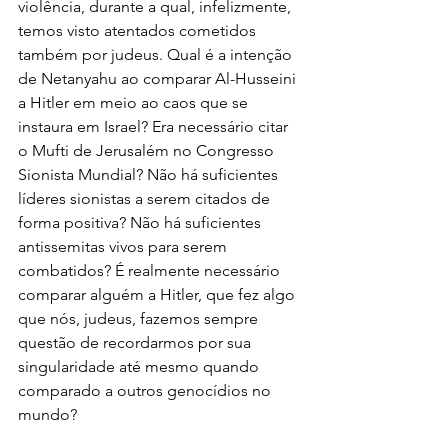
violência, durante a qual, infelizmente, 
temos visto atentados cometidos 
também por judeus. Qual é a intenção 
de Netanyahu ao comparar Al-Husseini 
a Hitler em meio ao caos que se 
instaura em Israel? Era necessário citar 
o Mufti de Jerusalém no Congresso 
Sionista Mundial? Não há suficientes 
líderes sionistas a serem citados de 
forma positiva? Não há suficientes 
antissemitas vivos para serem 
combatidos? É realmente necessário 
comparar alguém a Hitler, que fez algo 
que nós, judeus, fazemos sempre 
questão de recordarmos por sua 
singularidade até mesmo quando 
comparado a outros genocídios no 
mundo?