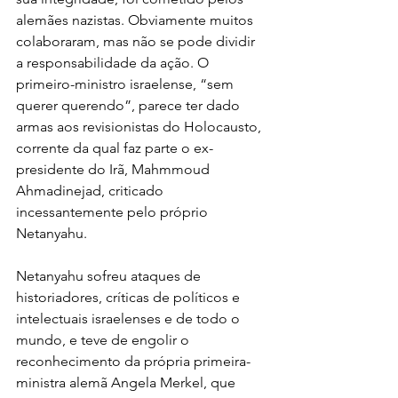
alemães nazistas. Obviamente muitos 
colaboraram, mas não se pode dividir 
a responsabilidade da ação. O 
primeiro-ministro israelense, “sem 
querer querendo”, parece ter dado 
armas aos revisionistas do Holocausto, 
corrente da qual faz parte o ex-
presidente do Irã, Mahmmoud 
Ahmadinejad, criticado 
incessantemente pelo próprio 
Netanyahu.
Netanyahu sofreu ataques de 
historiadores, críticas de políticos e 
intelectuais israelenses e de todo o 
mundo, e teve de engolir o 
reconhecimento da própria primeira-
ministra alemã Angela Merkel, que 