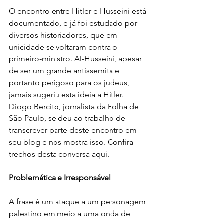
O encontro entre Hitler e Husseini está 
documentado, e já foi estudado por 
diversos historiadores, que em 
unicidade se voltaram contra o 
primeiro-ministro. Al-Husseini, apesar 
de ser um grande antissemita e 
portanto perigoso para os judeus, 
jamais sugeriu esta ideia a Hitler. 
Diogo Bercito, jornalista da Folha de 
São Paulo, se deu ao trabalho de 
transcrever parte deste encontro em 
seu blog e nos mostra isso. Confira 
trechos desta conversa aqui.
Problemática e Irresponsável
A frase é um ataque a um personagem 
palestino em meio a uma onda de 