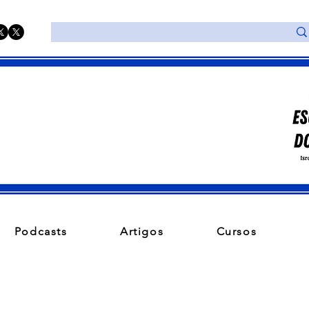
Podcasts
Artigos
Cursos