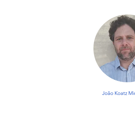
João Koatz Mi