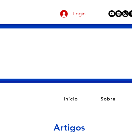
Login
Início
Sobre
Artigos