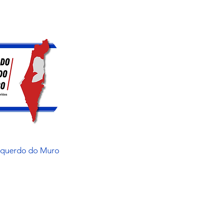
squerdo do Muro