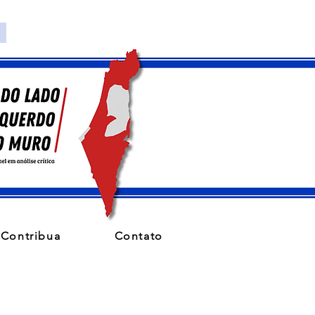
Contribua
Contato