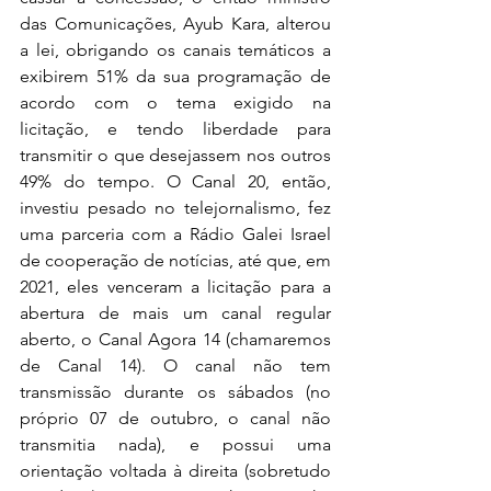
das Comunicações, Ayub Kara, alterou 
a lei, obrigando os canais temáticos a 
exibirem 51% da sua programação de 
acordo com o tema exigido na 
licitação, e tendo liberdade para 
transmitir o que desejassem nos outros 
49% do tempo. O Canal 20, então, 
investiu pesado no telejornalismo, fez 
uma parceria com a Rádio Galei Israel 
de cooperação de notícias, até que, em 
2021, eles venceram a licitação para a 
abertura de mais um canal regular 
aberto, o Canal Agora 14 (chamaremos 
de Canal 14). O canal não tem 
transmissão durante os sábados (no 
próprio 07 de outubro, o canal não 
transmitia nada), e possui uma 
orientação voltada à direita (sobretudo 