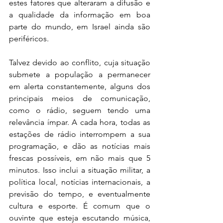
estes fatores que alteraram a difusão e 
a qualidade da informação em boa 
parte do mundo, em Israel ainda são 
periféricos.
Talvez devido ao conflito, cuja situação 
submete a população a permanecer 
em alerta constantemente, alguns dos 
principais meios de comunicação, 
como o rádio, seguem tendo uma 
relevância ímpar. A cada hora, todas as 
estações de rádio interrompem a sua 
programação, e dão as notícias mais 
frescas possíveis, em não mais que 5 
minutos. Isso inclui a situação militar, a 
política local, notícias internacionais, a 
previsão do tempo, e eventualmente 
cultura e esporte. É comum que o 
ouvinte que esteja escutando música, 