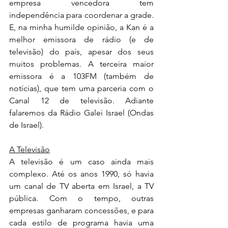
empresa vencedora tem 
independência para coordenar a grade. 
E, na minha humilde opinião, a Kan é a 
melhor emissora de rádio (e de 
televisão) do país, apesar dos seus 
muitos problemas. A terceira maior 
emissora é a 103FM (também de 
notícias), que tem uma parceria com o 
Canal 12 de televisão. Adiante 
falaremos da Rádio Galei Israel (Ondas 
de Israel).
A Televisão
A televisão é um caso ainda mais 
complexo. Até os anos 1990, só havia 
um canal de TV aberta em Israel, a TV 
pública. Com o tempo, outras 
empresas ganharam concessões, e para 
cada estilo de programa havia uma 