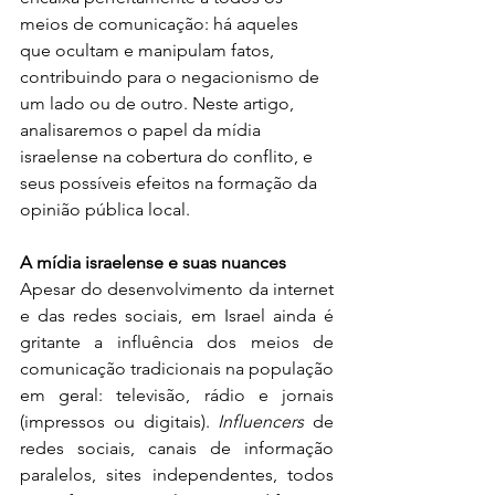
meios de comunicação: há aqueles 
que ocultam e manipulam fatos, 
contribuindo para o negacionismo de 
um lado ou de outro. Neste artigo, 
analisaremos o papel da mídia 
israelense na cobertura do conflito, e 
seus possíveis efeitos na formação da 
opinião pública local.
A mídia israelense e suas nuances
Apesar do desenvolvimento da internet 
e das redes sociais, em Israel ainda é 
gritante a influência dos meios de 
comunicação tradicionais na população 
em geral: televisão, rádio e jornais 
(impressos ou digitais). 
Influencers
 de 
redes sociais, canais de informação 
paralelos, sites independentes, todos 