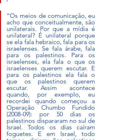
“Os meios de comunicação, eu 
acho que conceitualmente, são 
unilaterais. Por que a mídia é 
unilateral? É unilateral porque 
se ela fala hebraico, fala para os 
israelenses. Se fala árabe, fala 
para os palestinos. Para os 
israelenses, ela fala o que os 
israelenses querem escutar. E 
para os palestinos ela fala o 
que os palestinos querem 
escutar. Assim acontece 
quando, por exemplo, eu 
recordei quando começou a 
Operação Chumbo Fundido 
(2008-09): por 50 dias os 
palestinos dispararam no sul de 
Israel. Todos os dias caíram 
foguetes. E em Israel, todo 