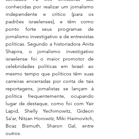
conhecidas por realizar um jornalismo 
independente e crítico (para os 
padrões israelenses), e têm como 
ponto forte seus programas de 
jornalismo investigativo e de entrevistas 
políticas. Segundo a historiadora Anita 
Shapira, o jornalismo investigativo 
israelense foi o maior promotor de 
celebridades políticas em Israel: ao 
mesmo tempo que políticos têm suas 
carreiras encerradas por conta de tais 
reportagens, jornalistas se lançam à 
política frequentemente, ocupando 
lugar de destaque, como foi com Yair 
Lapid, Shelly Yechimowitz, Gideon 
Sa’ar, Nitzan Horowitz, Miki Haimovitch, 
Boaz Bismuth, Sharon Gal, entre 
outros. 