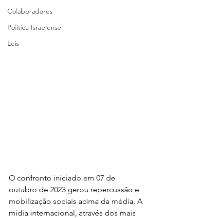
Colaboradores
Política Israelense
Leis
O confronto iniciado em 07 de 
outubro de 2023 gerou repercussão e 
mobilização sociais acima da média. A 
mídia internacional, através dos mais 