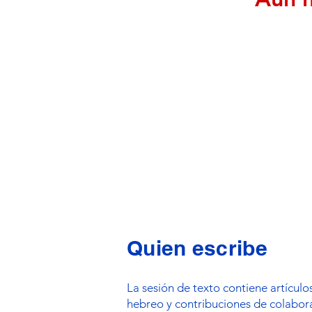
Quien escribe
La sesión de texto contiene artícul
hebreo y contribuciones de colabora