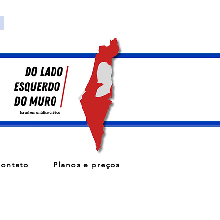
ontato
Planos e preços