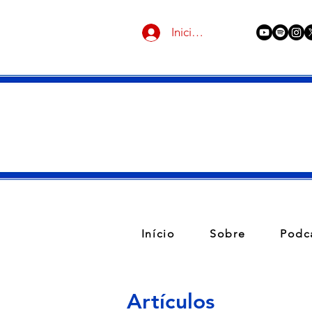
Iniciar sesión
Início
Sobre
Podc
Artículos