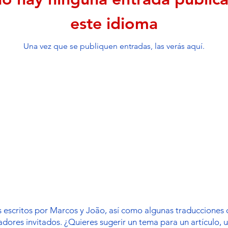
este idioma
Una vez que se publiquen entradas, las verás aquí.
os escritos por Marcos y João, así como algunas traduccione
dores invitados. ¿Quieres sugerir un tema para un artículo, 