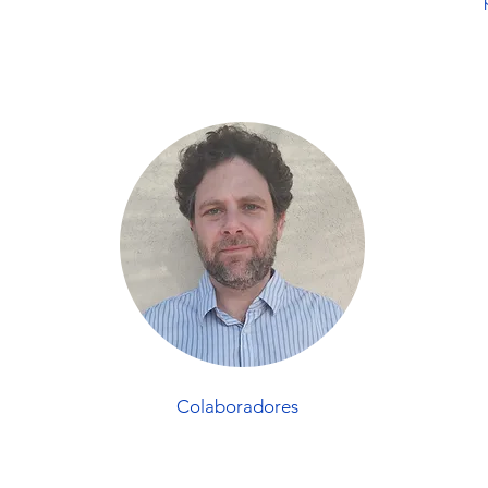
Colaboradores