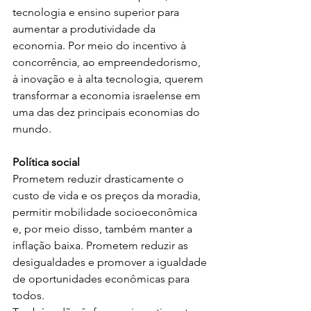
tecnologia e ensino superior para 
aumentar a produtividade da 
economia. Por meio do incentivo à 
concorrência, ao empreendedorismo, 
à inovação e à alta tecnologia, querem 
transformar a economia israelense em 
uma das dez principais economias do 
mundo. 
Política social
Prometem reduzir drasticamente o 
custo de vida e os preços da moradia, 
permitir mobilidade socioeconômica 
e, por meio disso, também manter a 
inflação baixa. Prometem reduzir as 
desigualdades e promover a igualdade 
de oportunidades econômicas para 
todos.