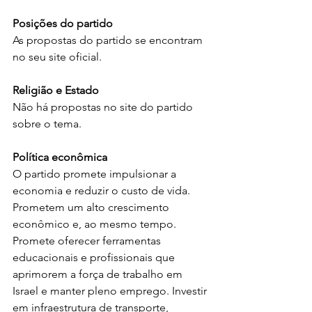
Posições do partido
As propostas do partido se encontram 
no seu site oficial.
Religião e Estado
Não há propostas no site do partido 
sobre o tema.
Política econômica
O partido promete impulsionar a 
economia e reduzir o custo de vida. 
Prometem um alto crescimento 
econômico e, ao mesmo tempo. 
Promete oferecer ferramentas 
educacionais e profissionais que 
aprimorem a força de trabalho em 
Israel e manter pleno emprego. Investir 
em infraestrutura de transporte, 