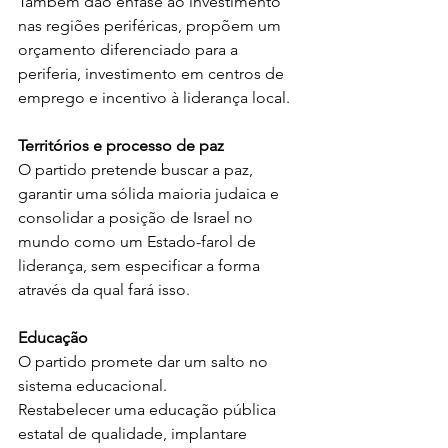
Também dão ênfase ao investimento 
nas regiões periféricas, propõem um 
orçamento diferenciado para a 
periferia, investimento em centros de 
emprego e incentivo à liderança local. 
Territórios e processo de paz
O partido pretende buscar a paz, 
garantir uma sólida maioria judaica e 
consolidar a posição de Israel no 
mundo como um Estado-farol de 
liderança, sem especificar a forma 
através da qual fará isso.
Educação
O partido promete dar um salto no 
sistema educacional.
Restabelecer uma educação pública 
estatal de qualidade, implantare 