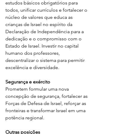
estudos básicos obrigatórios para 
todos, unificar currículos e fortalecer o 
núcleo de valores que educa as 
crianças de Israel no espírito da 
Declaração de Independência para a 
dedicação e o compromisso com o 
Estado de Israel. Investir no capital 
humano dos professores, 
descentralizar o sistema para permitir 
excelência e diversidade.
Segurança e exército
Prometem formular uma nova 
concepção de segurança, fortalecer as 
Forças de Defesa de Israel, reforçar as 
fronteiras e transformar Israel em uma 
potência regional.
Outras posições