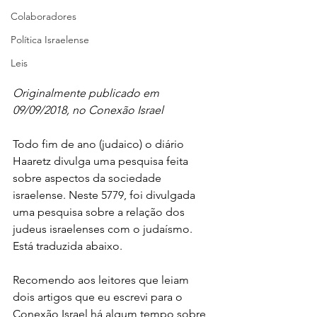
Colaboradores
Política Israelense
Leis
Originalmente publicado em 
09/09/2018, no Conexão Israel
Todo fim de ano (judaico) o diário 
Haaretz divulga uma pesquisa feita 
sobre aspectos da sociedade 
israelense. Neste 5779, foi divulgada 
uma pesquisa sobre a relação dos 
judeus israelenses com o judaísmo. 
Está traduzida abaixo.
Recomendo aos leitores que leiam 
dois artigos que eu escrevi para o 
Conexão Israel há algum tempo sobre 