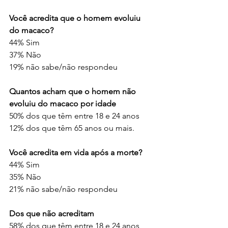
Você acredita que o homem evoluiu 
do macaco?
44% Sim
37% Não
19% não sabe/não respondeu
Quantos acham que o homem não 
evoluiu do macaco por idade
50% dos que têm entre 18 e 24 anos
12% dos que têm 65 anos ou mais.
Você acredita em vida após a morte?
44% Sim
35% Não
21% não sabe/não respondeu
Dos que não acreditam
58% dos que têm entre 18 e 24 anos