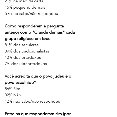
21% na medida certa
16% pequeno demais
5% não sabe/não respondeu
Como responderam a pergunta 
anterior como "Grande demais" cada 
grupo religioso em Israel
81% dos seculares
39% dos tradicionalistas
10% dos ortodoxos
7% dos ultraortodoxos
Você acredita que o povo judeu é o 
povo escolhido?
56% Sim
32% Não
12% não sabe/não respondeu
Entre os que responderam sim (por 