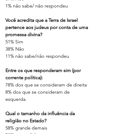
1% não sabe/ não respondeu
Você acredita que a Terra de Israel 
pertence aos judeus por conta de uma 
promessa divina?
51% Sim
38% Não
11% não sabe/não respondeu
Entre os que responderam sim (por 
corrente política):
78% dos que se consideram de direita
8% dos que se consideram de 
esquerda.
Qual o tamanho da influência da 
religião no Estado?
58% grande demais