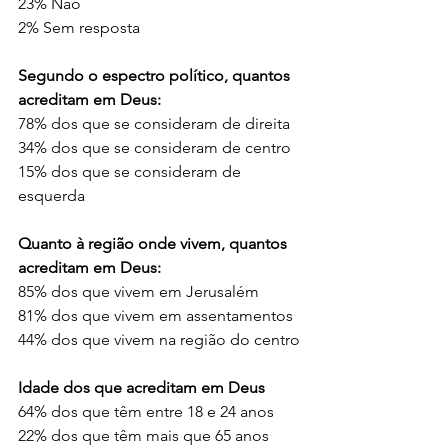
23% Não
2% Sem resposta
Segundo o espectro político, quantos 
acreditam em Deus:
78% dos que se consideram de direita
34% dos que se consideram de centro
15% dos que se consideram de 
esquerda
Quanto à região onde vivem, quantos 
acreditam em Deus:
85% dos que vivem em Jerusalém
81% dos que vivem em assentamentos
44% dos que vivem na região do centro
Idade dos que acreditam em Deus
64% dos que têm entre 18 e 24 anos
22% dos que têm mais que 65 anos