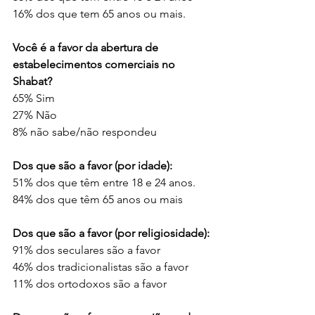
16% dos que tem 65 anos ou mais.
Você é a favor da abertura de 
estabelecimentos comerciais no 
Shabat?
65% Sim
27% Não
8% não sabe/não respondeu
Dos que são a favor (por idade):
51% dos que têm entre 18 e 24 anos.
84% dos que têm 65 anos ou mais
Dos que são a favor (por religiosidade):
91% dos seculares são a favor
46% dos tradicionalistas são a favor
11% dos ortodoxos são a favor