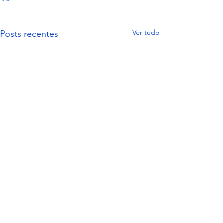
Ver tudo
Posts recentes
Comentários