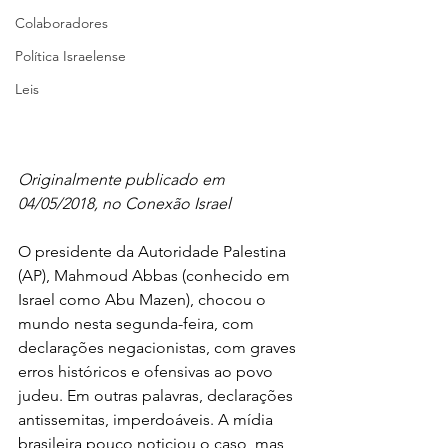
Colaboradores
Política Israelense
Leis
Originalmente publicado em 
04/05/2018, no Conexão Israel
O presidente da Autoridade Palestina 
(AP), Mahmoud Abbas (conhecido em 
Israel como Abu Mazen), chocou o 
mundo nesta segunda-feira, com 
declarações negacionistas, com graves 
erros históricos e ofensivas ao povo 
judeu. Em outras palavras, declarações 
antissemitas, imperdoáveis. A mídia 
brasileira pouco noticiou o caso, mas 