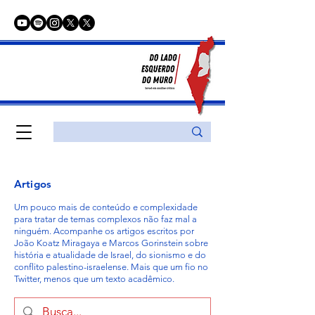
Artigos
Um pouco mais de conteúdo e complexidade
para tratar de temas complexos não faz mal a
ninguém. Acompanhe os artigos escritos por
João Koatz Miragaya e Marcos Gorinstein sobre
história e atualidade de Israel, do sionismo e do
conflito palestino-israelense. Mais que um fio no
Twitter, menos que um texto acadêmico.