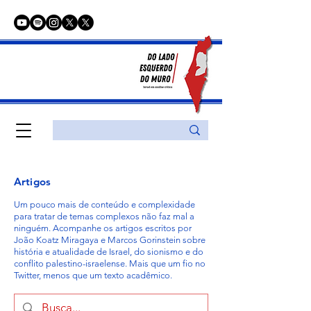
Artigos
Um pouco mais de conteúdo e complexidade
para tratar de temas complexos não faz mal a
ninguém. Acompanhe os artigos escritos por
João Koatz Miragaya e Marcos Gorinstein sobre
história e atualidade de Israel, do sionismo e do
conflito palestino-israelense. Mais que um fio no
Twitter, menos que um texto acadêmico.