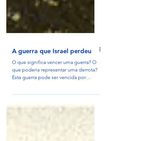
A guerra que Israel perdeu
O que significa vencer uma guerra? O
que poderia representar uma derrota?
Esta guerra pode ser vencida por
Israel?