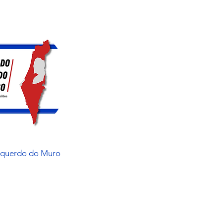
squerdo do Muro