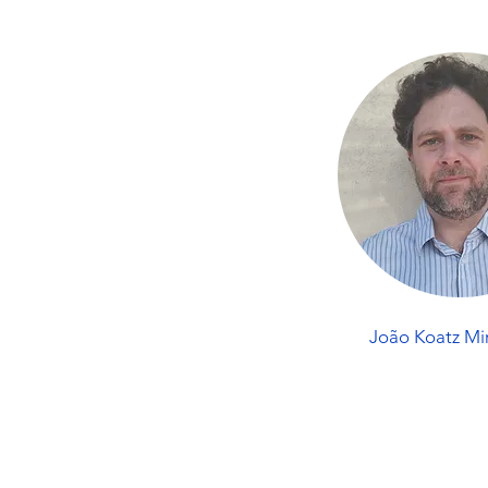
João Koatz Mi