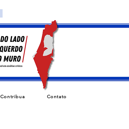
Contribua
Contato