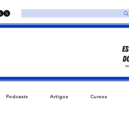
Podcasts
Artigos
Cursos