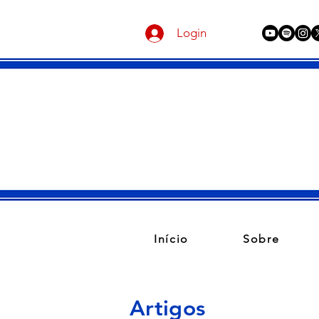
Login
Início
Sobre
Artigos