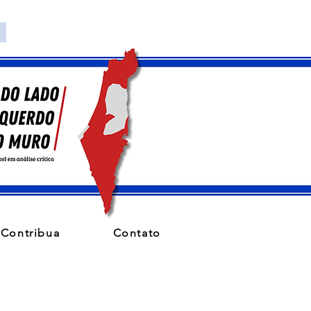
Contribua
Contato