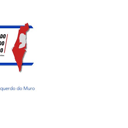
squerdo do Muro