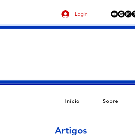
Login
Início
Sobre
Artigos