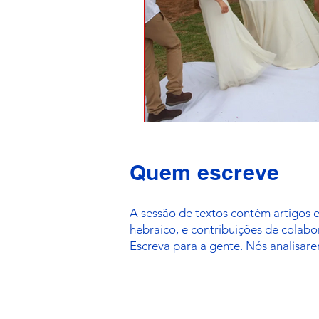
Quem escreve
A sessão de textos contém artigos 
hebraico, e contribuições de colab
Escreva para a gente. Nós analisare