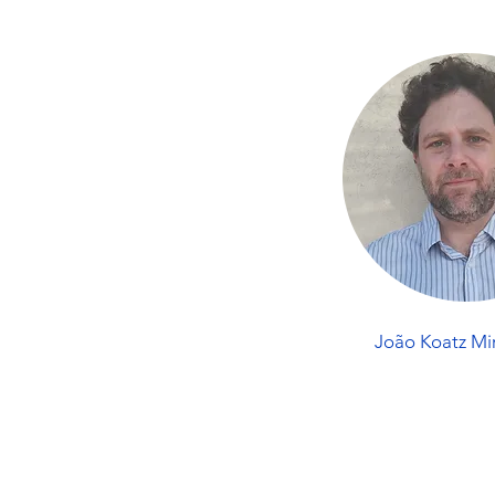
João Koatz Mi