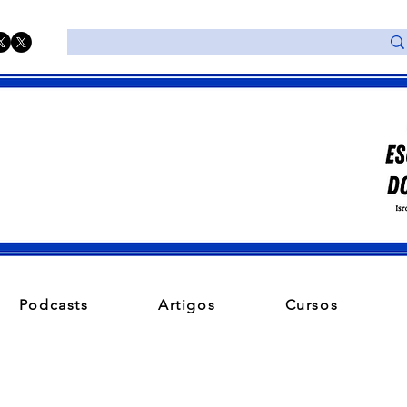
Podcasts
Artigos
Cursos