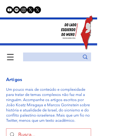
Artigos
Um pouco mais de conteúdo e complexidade
para tratar de temas complexos não faz mal a
ninguém. Acompanhe os artigos escritos por
João Koatz Miragaya e Marcos Gorinstein sobre
história e atualidade de Israel, do sionismo e do
conflito palestino-israelense. Mais que um fio no
Twitter, menos que um texto acadêmico.